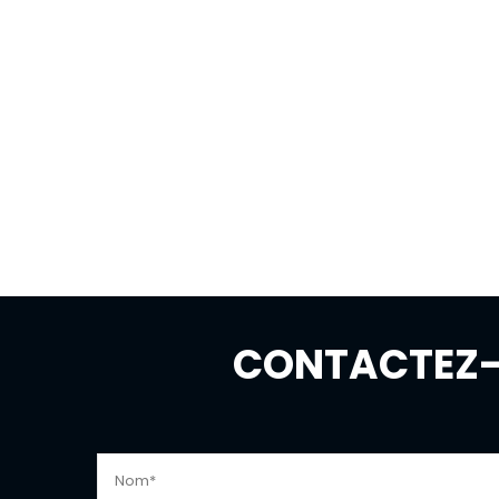
CONTACTEZ-