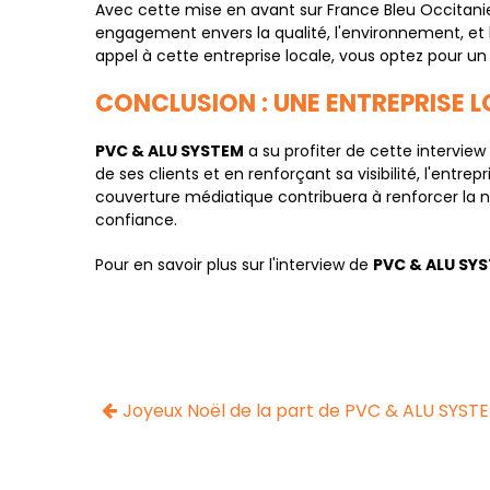
Avec cette mise en avant sur France Bleu Occitani
engagement envers la qualité, l'environnement, et l
appel à cette entreprise locale, vous optez pour un
CONCLUSION : UNE ENTREPRISE L
PVC & ALU SYSTEM
a su profiter de cette interview
de ses clients et en renforçant sa visibilité, l'ent
couverture médiatique contribuera à renforcer la 
confiance.
Pour en savoir plus sur l'interview de
PVC & ALU SY
Joyeux Noël de la part de PVC & ALU SYST