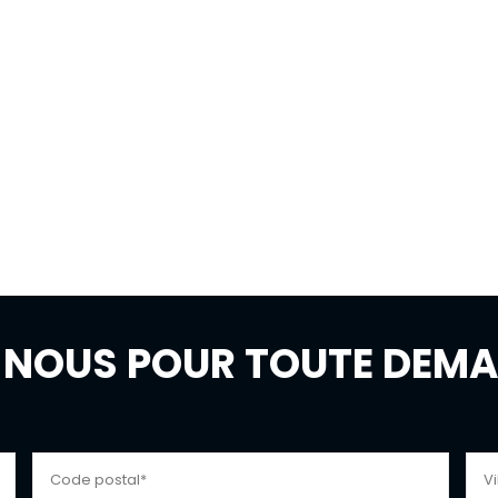
NOUS POUR TOUTE DEMAN