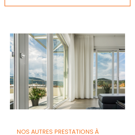
NOS AUTRES PRESTATIONS À