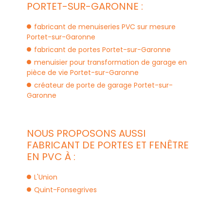
PORTET-SUR-GARONNE :
fabricant de menuiseries PVC sur mesure
Portet-sur-Garonne
fabricant de portes Portet-sur-Garonne
menuisier pour transformation de garage en
pièce de vie Portet-sur-Garonne
créateur de porte de garage Portet-sur-
Garonne
NOUS PROPOSONS AUSSI
FABRICANT DE PORTES ET FENÊTRE
EN PVC À :
L'Union
Quint-Fonsegrives