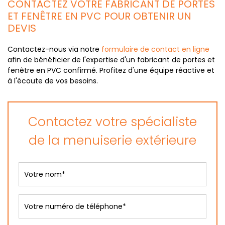
CONTACTEZ VOTRE FABRICANT DE PORTES
ET FENÊTRE EN PVC POUR OBTENIR UN
DEVIS
Contactez-nous via notre
formulaire de contact en ligne
afin de bénéficier de l'expertise d'un fabricant de portes et
fenêtre en PVC confirmé. Profitez d'une équipe réactive et
à l'écoute de vos besoins.
Contactez votre spécialiste
de la menuiserie extérieure