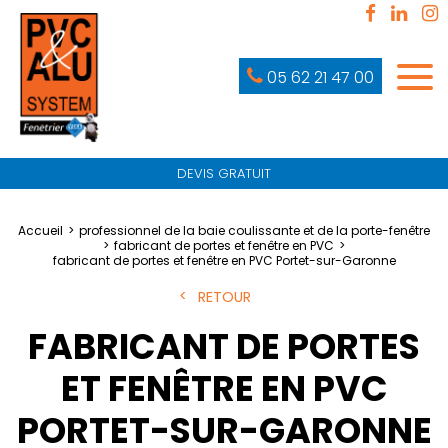
05 62 21 47 00
DEVIS GRATUIT
Accueil
professionnel de la baie coulissante et de la porte-fenêtre
fabricant de portes et fenêtre en PVC
fabricant de portes et fenêtre en PVC Portet-sur-Garonne
RETOUR
FABRICANT DE PORTES
ET FENÊTRE EN PVC
PORTET-SUR-GARONNE