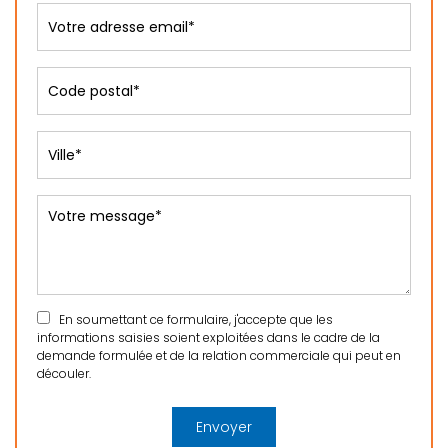
En soumettant ce formulaire, j'accepte que les
informations saisies soient exploitées dans le cadre de la
demande formulée et de la relation commerciale qui peut en
découler.