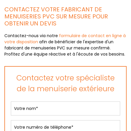
CONTACTEZ VOTRE FABRICANT DE
MENUISERIES PVC SUR MESURE POUR
OBTENIR UN DEVIS
Contactez-nous via notre
formulaire de contact en ligne à
votre disposition
afin de bénéficier de l'expertise d'un
fabricant de menuiseries PVC sur mesure confirmé.
Profitez d'une équipe réactive et à l'écoute de vos besoins.
Contactez votre spécialiste
de la menuiserie extérieure