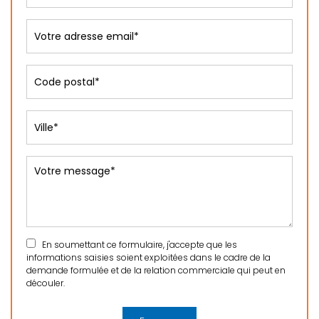
En soumettant ce formulaire, j'accepte que les
informations saisies soient exploitées dans le cadre de la
demande formulée et de la relation commerciale qui peut en
découler.