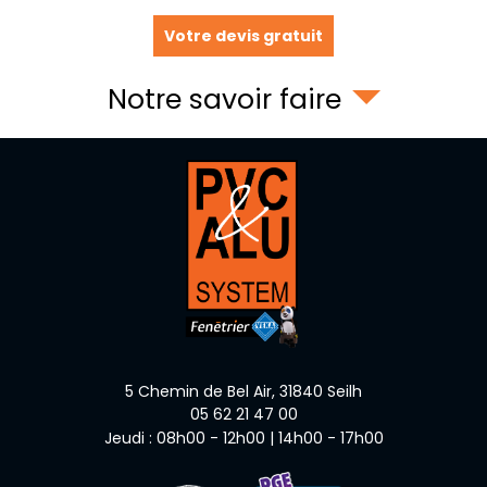
Votre devis gratuit
Notre savoir faire
5 Chemin de Bel Air,
31840
Seilh
05 62 21 47 00
Jeudi : 08h00 - 12h00 | 14h00 - 17h00