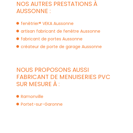
NOS AUTRES PRESTATIONS À
AUSSONNE :
fenêtrier® VEKA Aussonne
artisan fabricant de fenêtre Aussonne
fabricant de portes Aussonne
créateur de porte de garage Aussonne
NOUS PROPOSONS AUSSI
FABRICANT DE MENUISERIES PVC
SUR MESURE À :
Ramonville
Portet-sur-Garonne