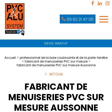
05 62 21 47 00
DEVIS GRATUIT
Accueil
professionnel de la baie coulissante et de la porte-fenêtre
fabricant de menuiseries PVC sur mesure
fabricant de menuiseries PVC sur mesure Aussonne
RETOUR
FABRICANT DE
MENUISERIES PVC SUR
MESURE AUSSONNE