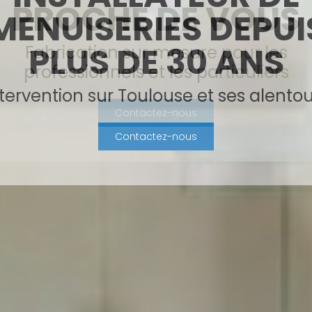
PROCHE DE VOUS
Fabrication sur mesure pour les
professionnels et les particuliers
Contactez-nous