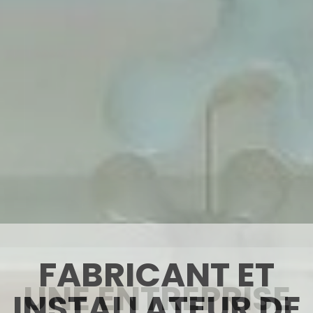
UNE ENTREPRISE