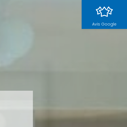
Avis Google