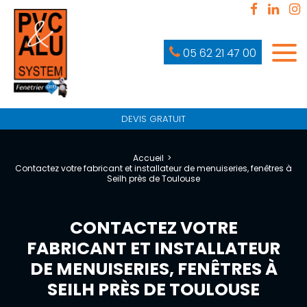
05 62 21 47 00
DEVIS GRATUIT
Accueil
Contactez votre fabricant et installateur de menuiseries, fenêtres à
Seilh près de Toulouse
CONTACTEZ VOTRE
FABRICANT ET INSTALLATEUR
DE MENUISERIES, FENÊTRES À
SEILH PRÈS DE TOULOUSE