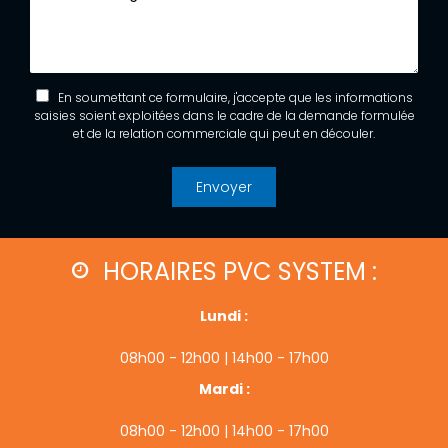
En soumettant ce formulaire, j'accepte que les informations
saisies soient exploitées dans le cadre de la demande formulée
et de la relation commerciale qui peut en découler.
HORAIRES PVC SYSTEM :
Lundi :
08h00 - 12h00 | 14h00 - 17h00
Mardi :
08h00 - 12h00 | 14h00 - 17h00