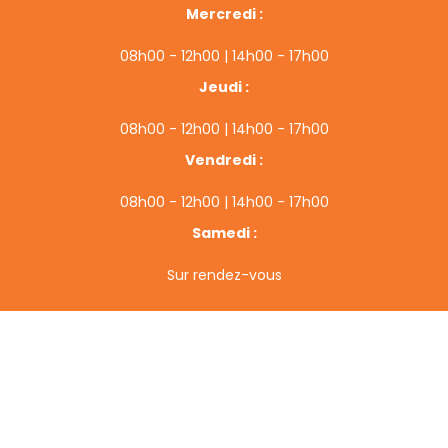
Mercredi :
08h00 - 12h00 | 14h00 - 17h00
Jeudi :
08h00 - 12h00 | 14h00 - 17h00
Vendredi :
08h00 - 12h00 | 14h00 - 17h00
Samedi :
Sur rendez-vous