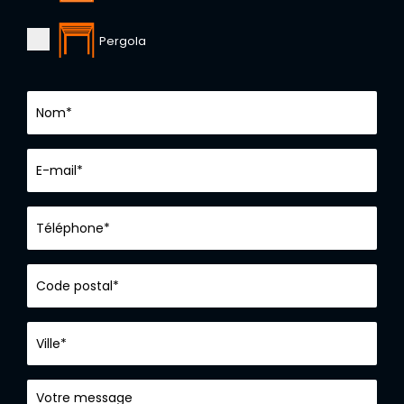
Pergola