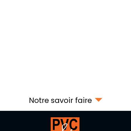
Notre savoir faire