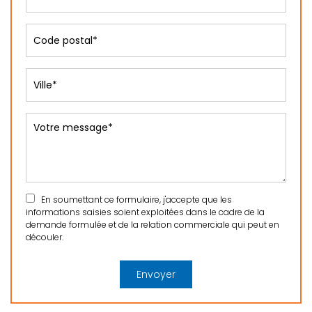
En soumettant ce formulaire, j'accepte que les
informations saisies soient exploitées dans le cadre de la
demande formulée et de la relation commerciale qui peut en
découler.