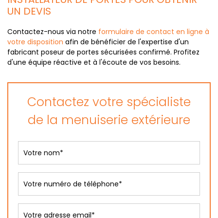
UN DEVIS
Contactez-nous via notre
formulaire de contact en ligne à
votre disposition
afin de bénéficier de l'expertise d'un
fabricant poseur de portes sécurisées confirmé. Profitez
d'une équipe réactive et à l'écoute de vos besoins.
Contactez votre spécialiste
de la menuiserie extérieure