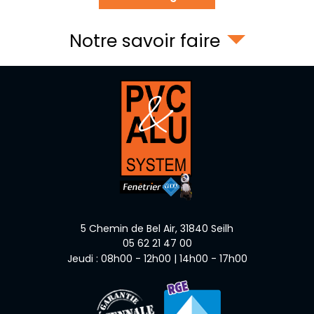
Notre savoir faire
5 Chemin de Bel Air,
31840
Seilh
05 62 21 47 00
Jeudi : 08h00 - 12h00 | 14h00 - 17h00