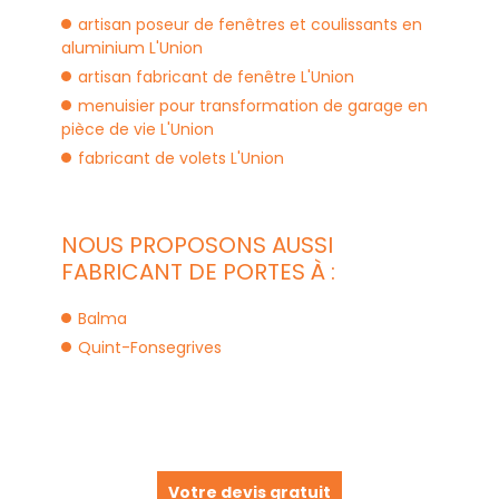
artisan poseur de fenêtres et coulissants en
aluminium L'Union
artisan fabricant de fenêtre L'Union
menuisier pour transformation de garage en
pièce de vie L'Union
fabricant de volets L'Union
NOUS PROPOSONS AUSSI
FABRICANT DE PORTES À :
Balma
Quint-Fonsegrives
Votre devis gratuit