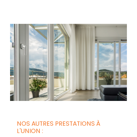
NOS AUTRES PRESTATIONS À
L'UNION :