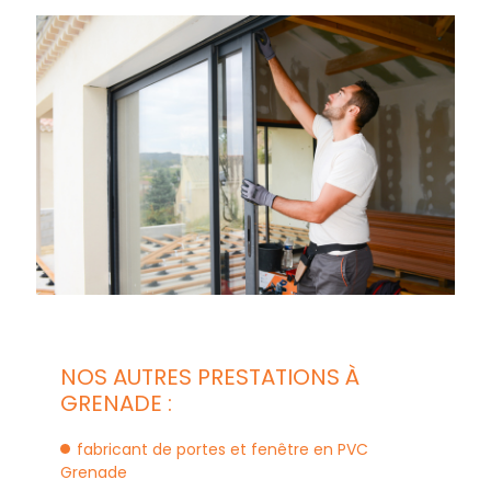
NOS AUTRES PRESTATIONS À
GRENADE :
fabricant de portes et fenêtre en PVC
Grenade