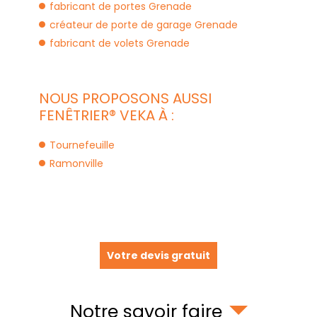
fabricant de portes Grenade
créateur de porte de garage Grenade
fabricant de volets Grenade
NOUS PROPOSONS AUSSI
FENÊTRIER® VEKA À :
Tournefeuille
Ramonville
Votre devis gratuit
Notre savoir faire