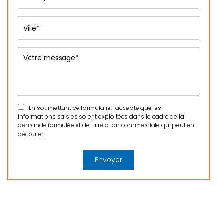
En soumettant ce formulaire, j'accepte que les
informations saisies soient exploitées dans le cadre de la
demande formulée et de la relation commerciale qui peut en
découler.