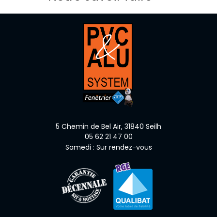
5 Chemin de Bel Air,
31840
Seilh
05 62 21 47 00
Samedi : Sur rendez-vous