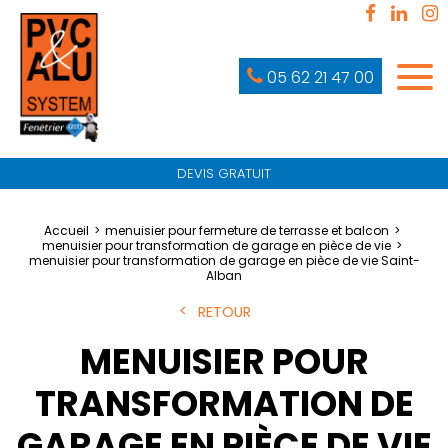
05 62 21 47 00
DEVIS GRATUIT
Accueil
menuisier pour fermeture de terrasse et balcon
menuisier pour transformation de garage en pièce de vie
menuisier pour transformation de garage en pièce de vie Saint-
Alban
RETOUR
MENUISIER POUR
TRANSFORMATION DE
GARAGE EN PIÈCE DE VIE