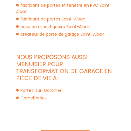
fabricant de portes et fenêtre en PVC Saint-
Alban
fabricant de portes Saint-Alban
pose de moustiquaire Saint-Alban
créateur de porte de garage Saint-Alban
NOUS PROPOSONS AUSSI
MENUISIER POUR
TRANSFORMATION DE GARAGE EN
PIÈCE DE VIE À :
Portet-sur-Garonne
Cornebarrieu