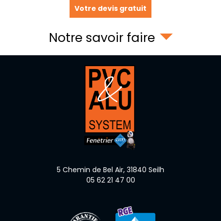
Votre devis gratuit
Notre savoir faire
5 Chemin de Bel Air,
31840
Seilh
05 62 21 47 00