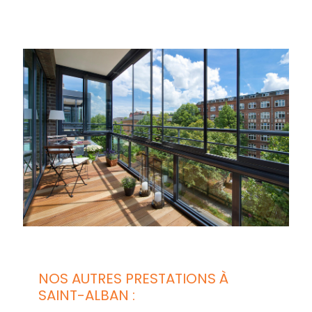
NOS AUTRES PRESTATIONS À
SAINT-ALBAN :