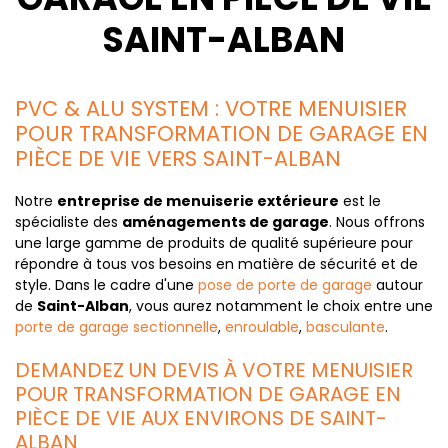
SAINT-ALBAN
PVC & ALU SYSTEM : VOTRE MENUISIER
POUR TRANSFORMATION DE GARAGE EN
PIÈCE DE VIE VERS SAINT-ALBAN
Notre
entreprise de menuiserie extérieure
est le
spécialiste des
aménagements de garage
. Nous offrons
une large gamme de produits de qualité supérieure pour
répondre à tous vos besoins en matière de sécurité et de
style. Dans le cadre d'une
pose de porte de garage
autour
de
Saint-Alban
, vous aurez notamment le choix entre une
porte de garage sectionnelle
,
enroulable
,
basculante
.
DEMANDEZ UN DEVIS À VOTRE MENUISIER
POUR TRANSFORMATION DE GARAGE EN
PIÈCE DE VIE AUX ENVIRONS DE SAINT-
ALBAN