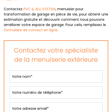
Contactez
PVC & ALU SYSTEM
, menuisier pour
transformation de garage en pièce de vie, pour obtenir une
estimation gratuite et découvrir comment nous pouvons
améliorer votre espace de garage. Pour cela, remplissez le
formulaire de contact en ligne
.
Contactez votre spécialiste
de la menuiserie extérieure