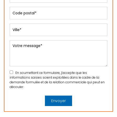
En soumettant ce formulaire, j'accepte que les
informations saisies soient exploitées dans le cadre de la
demande formulée et de la relation commerciale qui peut en
découler.