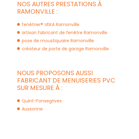
NOS AUTRES PRESTATIONS À
RAMONVILLE :
fenêtrier® VEKA Ramonville
artisan fabricant de fenêtre Ramonville
pose de moustiquaire Ramonville
créateur de porte de garage Ramonville
NOUS PROPOSONS AUSSI
FABRICANT DE MENUISERIES PVC
SUR MESURE À :
Quint-Fonsegrives
Aussonne