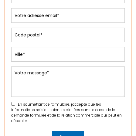
En soumettant ce formulaire, j'accepte que les
informations saisies soient exploitées dans le cadre de la
demande formulée et de la relation commerciale qui peut en
découler.