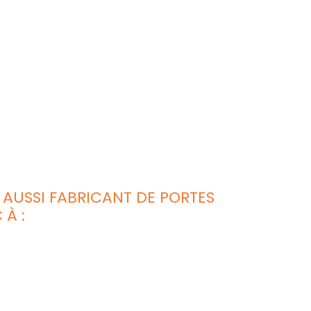
AUSSI FABRICANT DE PORTES
 À :