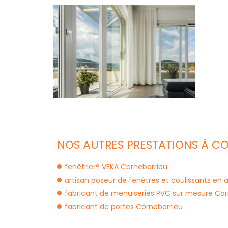
NOS AUTRES PRESTATIONS À CO
fenêtrier® VEKA Cornebarrieu
artisan poseur de fenêtres et coulissants en
fabricant de menuiseries PVC sur mesure Cor
fabricant de portes Cornebarrieu