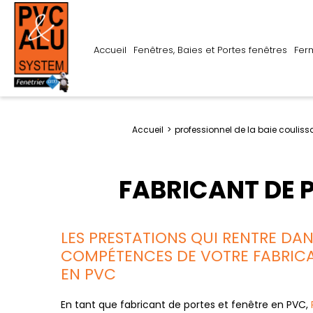
Accueil
Fenêtres, Baies et Portes fenêtres
Fer
Accueil
professionnel de la baie coulissa
FABRICANT DE 
LES PRESTATIONS QUI RENTRE DA
COMPÉTENCES DE VOTRE FABRICA
EN PVC
En tant que fabricant de portes et fenêtre en PVC,