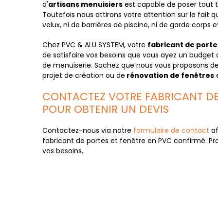
d'
artisans menuisiers
est capable de poser tout 
Toutefois nous attirons votre attention sur le fait
velux, ni de barrières de piscine, ni de garde corps e
Chez PVC & ALU SYSTEM, votre
fabricant de porte
de satisfaire vos besoins que vous ayez un budget 
de menuiserie. Sachez que nous vous proposons d
projet de création ou de
rénovation de fenêtres
CONTACTEZ VOTRE FABRICANT DE 
POUR OBTENIR UN DEVIS
Contactez-nous via notre
formulaire de contact
af
fabricant de portes et fenêtre en PVC confirmé. Pro
vos besoins.