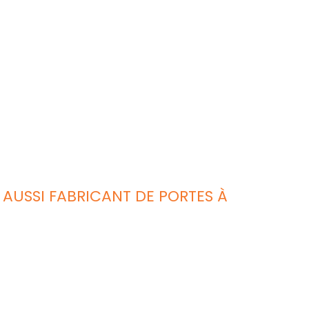
AUSSI FABRICANT DE PORTES À