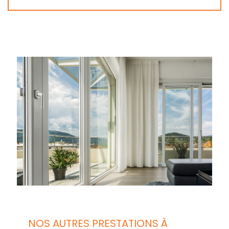
NOS AUTRES PRESTATIONS À