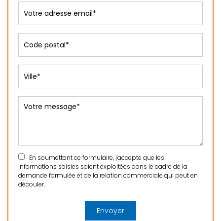
En soumettant ce formulaire, j'accepte que les
informations saisies soient exploitées dans le cadre de la
demande formulée et de la relation commerciale qui peut en
découler.