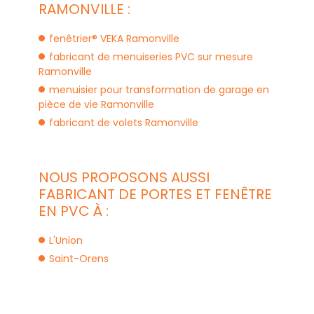
RAMONVILLE :
fenêtrier® VEKA Ramonville
fabricant de menuiseries PVC sur mesure
Ramonville
menuisier pour transformation de garage en
pièce de vie Ramonville
fabricant de volets Ramonville
NOUS PROPOSONS AUSSI
FABRICANT DE PORTES ET FENÊTRE
EN PVC À :
L'Union
Saint-Orens