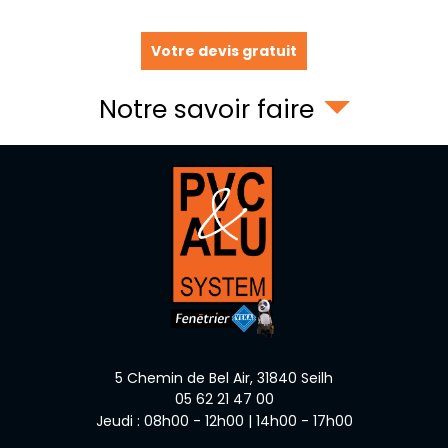
Votre devis gratuit
Notre savoir faire
5 Chemin de Bel Air,
31840
Seilh
05 62 21 47 00
Jeudi : 08h00 - 12h00 | 14h00 - 17h00