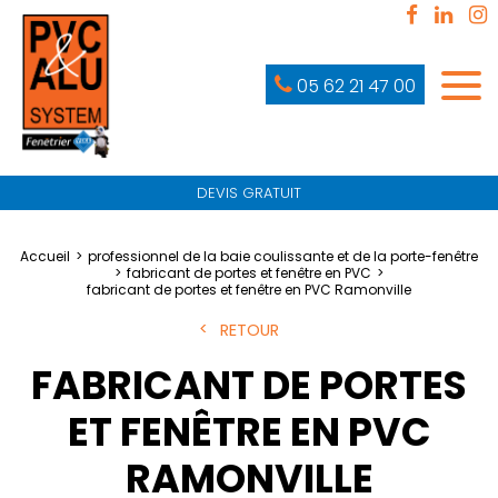
05 62 21 47 00
DEVIS GRATUIT
Accueil
professionnel de la baie coulissante et de la porte-fenêtre
fabricant de portes et fenêtre en PVC
fabricant de portes et fenêtre en PVC Ramonville
RETOUR
FABRICANT DE PORTES
ET FENÊTRE EN PVC
RAMONVILLE