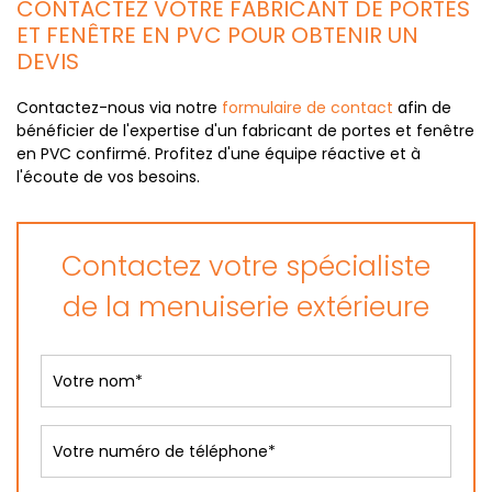
CONTACTEZ VOTRE FABRICANT DE PORTES
ET FENÊTRE EN PVC POUR OBTENIR UN
DEVIS
Contactez-nous via notre
formulaire de contact
afin de
bénéficier de l'expertise d'un fabricant de portes et fenêtre
en PVC confirmé. Profitez d'une équipe réactive et à
l'écoute de vos besoins.
Contactez votre spécialiste
de la menuiserie extérieure