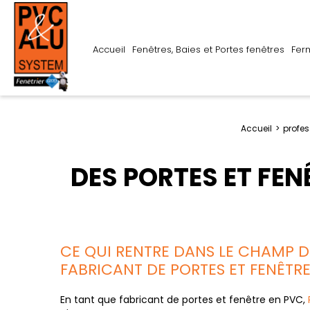
Accueil
Fenêtres, Baies et Portes fenêtres
Fer
Accueil
profes
DES PORTES ET FEN
CE QUI RENTRE DANS LE CHAMP 
FABRICANT DE PORTES ET FENÊTR
En tant que fabricant de portes et fenêtre en PVC,