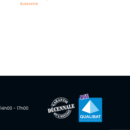
Aussonne
 14h00 - 17h00