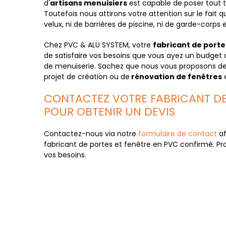
d'
artisans menuisiers
est capable de poser tout 
Toutefois nous attirons votre attention sur le fait
velux, ni de barrières de piscine, ni de garde-corps 
Chez PVC & ALU SYSTEM, votre
fabricant de porte
de satisfaire vos besoins que vous ayez un budget 
de menuiserie. Sachez que nous vous proposons d
projet de création ou de
rénovation de fenêtres
CONTACTEZ VOTRE FABRICANT DE 
POUR OBTENIR UN DEVIS
Contactez-nous via notre
formulaire de contact
af
fabricant de portes et fenêtre en PVC confirmé. Pro
vos besoins.