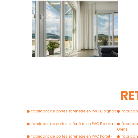
RE
fabricant de portes et fenêtre en PVC Blagnac
fabricant
fabricant de portes et fenêtre en PVC Balma
fabrican
Orens
fabricant de portes et fenêtre en PVC Portet-
fabrican