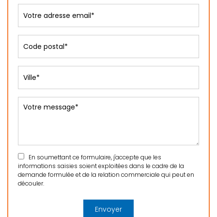
En soumettant ce formulaire, j'accepte que les
informations saisies soient exploitées dans le cadre de la
demande formulée et de la relation commerciale qui peut en
découler.