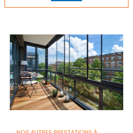
NOS AUTRES PRESTATIONS À