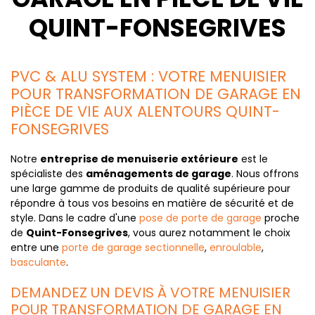
QUINT-FONSEGRIVES
PVC & ALU SYSTEM : VOTRE MENUISIER
POUR TRANSFORMATION DE GARAGE EN
PIÈCE DE VIE AUX ALENTOURS QUINT-
FONSEGRIVES
Notre
entreprise de menuiserie extérieure
est le
spécialiste des
aménagements de garage
. Nous offrons
une large gamme de produits de qualité supérieure pour
répondre à tous vos besoins en matière de sécurité et de
style. Dans le cadre d'une
pose de porte de garage
proche
de
Quint-Fonsegrives
, vous aurez notamment le choix
entre une
porte de garage sectionnelle
,
enroulable
,
basculante
.
DEMANDEZ UN DEVIS À VOTRE MENUISIER
POUR TRANSFORMATION DE GARAGE EN