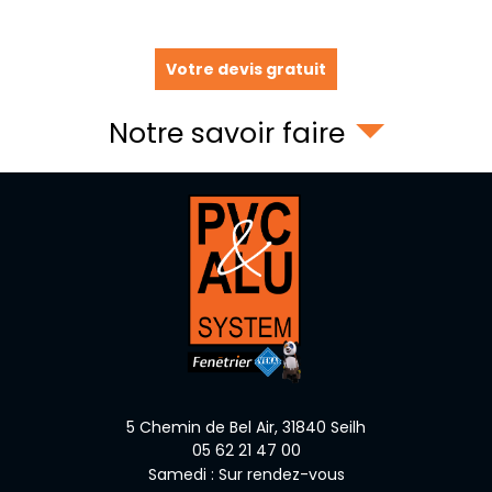
Votre devis gratuit
Notre savoir faire
5 Chemin de Bel Air,
31840
Seilh
05 62 21 47 00
Samedi : Sur rendez-vous