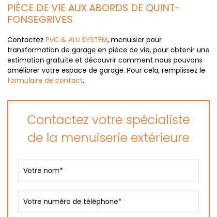
PIÈCE DE VIE AUX ABORDS DE QUINT-
FONSEGRIVES
Contactez
PVC & ALU SYSTEM
, menuisier pour
transformation de garage en pièce de vie, pour obtenir une
estimation gratuite et découvrir comment nous pouvons
améliorer votre espace de garage. Pour cela, remplissez le
formulaire de contact
.
Contactez votre spécialiste
de la menuiserie extérieure