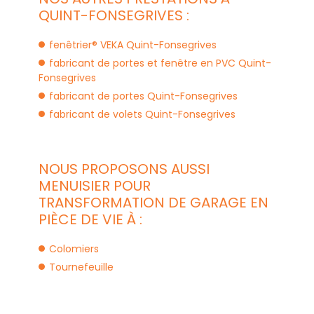
QUINT-FONSEGRIVES :
fenêtrier® VEKA Quint-Fonsegrives
fabricant de portes et fenêtre en PVC Quint-
Fonsegrives
fabricant de portes Quint-Fonsegrives
fabricant de volets Quint-Fonsegrives
NOUS PROPOSONS AUSSI
MENUISIER POUR
TRANSFORMATION DE GARAGE EN
PIÈCE DE VIE À :
Colomiers
Tournefeuille