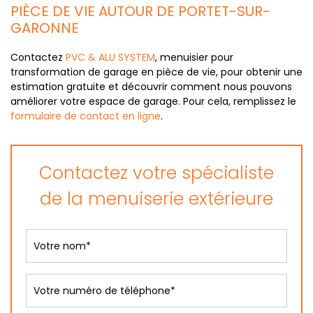
PIÈCE DE VIE AUTOUR DE PORTET-SUR-
GARONNE
Contactez
PVC & ALU SYSTEM
, menuisier pour
transformation de garage en pièce de vie, pour obtenir une
estimation gratuite et découvrir comment nous pouvons
améliorer votre espace de garage. Pour cela, remplissez le
formulaire de contact en ligne
.
Contactez votre spécialiste
de la menuiserie extérieure