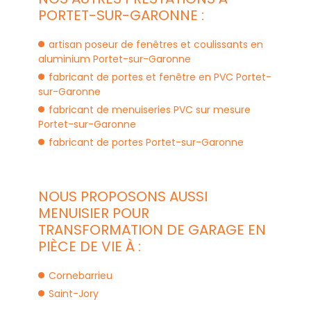
PORTET-SUR-GARONNE :
artisan poseur de fenêtres et coulissants en
aluminium Portet-sur-Garonne
fabricant de portes et fenêtre en PVC Portet-
sur-Garonne
fabricant de menuiseries PVC sur mesure
Portet-sur-Garonne
fabricant de portes Portet-sur-Garonne
NOUS PROPOSONS AUSSI
MENUISIER POUR
TRANSFORMATION DE GARAGE EN
PIÈCE DE VIE À :
Cornebarrieu
Saint-Jory