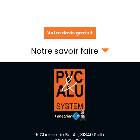
Votre devis gratuit
Notre savoir faire
5 Chemin de Bel Air,
31840
Seilh