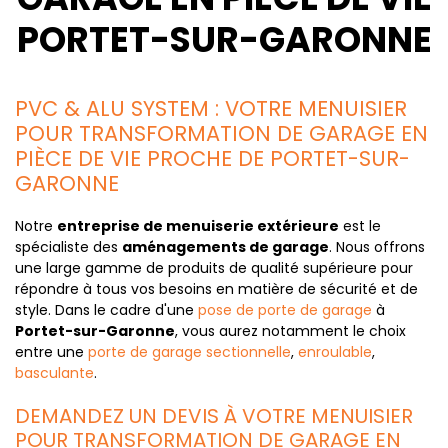
PORTET-SUR-GARONNE
PVC & ALU SYSTEM : VOTRE MENUISIER
POUR TRANSFORMATION DE GARAGE EN
PIÈCE DE VIE PROCHE DE PORTET-SUR-
GARONNE
Notre
entreprise de menuiserie extérieure
est le
spécialiste des
aménagements de garage
. Nous offrons
une large gamme de produits de qualité supérieure pour
répondre à tous vos besoins en matière de sécurité et de
style. Dans le cadre d'une
pose de porte de garage
à
Portet-sur-Garonne
, vous aurez notamment le choix
entre une
porte de garage sectionnelle
,
enroulable
,
basculante
.
DEMANDEZ UN DEVIS À VOTRE MENUISIER
POUR TRANSFORMATION DE GARAGE EN