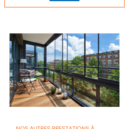
NOS AUTRES PRESTATIONS À