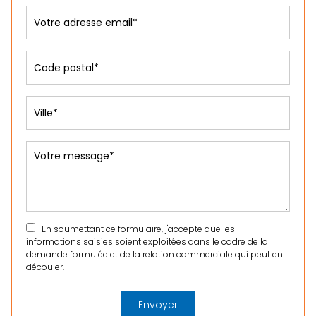
En soumettant ce formulaire, j'accepte que les
informations saisies soient exploitées dans le cadre de la
demande formulée et de la relation commerciale qui peut en
découler.