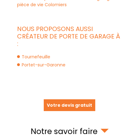
pièce de vie Colomiers
NOUS PROPOSONS AUSSI
CRÉATEUR DE PORTE DE GARAGE À
:
Tournefeuille
Portet-sur-Garonne
Votre devis gratuit
Notre savoir faire