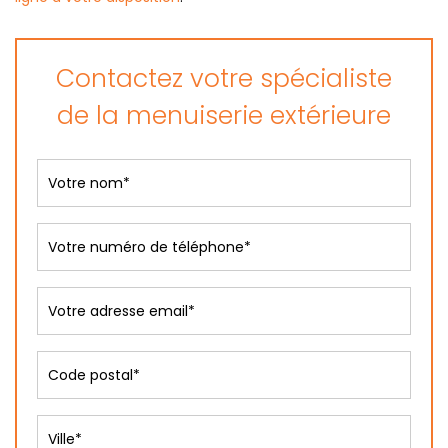
Contactez votre spécialiste
de la menuiserie extérieure