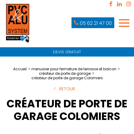
05 62 21 47 00
DEVIS GRATUIT
Accueil
menuisier pour fermeture de terrasse et balcon
créateur de porte de garage
créateur de porte de garage Colomiers
RETOUR
CRÉATEUR DE PORTE DE
GARAGE COLOMIERS