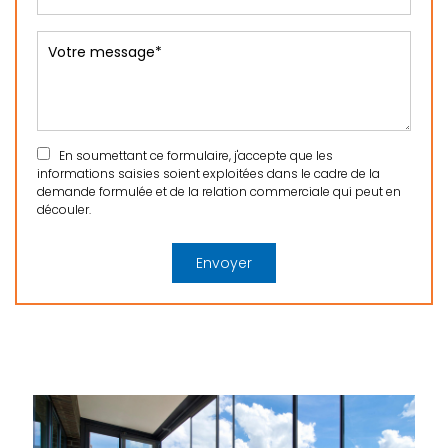
En soumettant ce formulaire, j'accepte que les
informations saisies soient exploitées dans le cadre de la
demande formulée et de la relation commerciale qui peut en
découler.