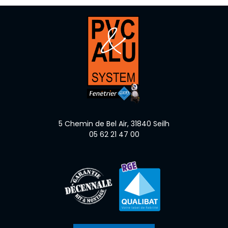
5 Chemin de Bel Air,
31840
Seilh
05 62 21 47 00