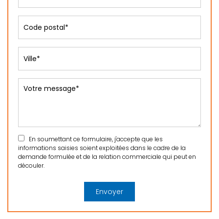
En soumettant ce formulaire, j'accepte que les
informations saisies soient exploitées dans le cadre de la
demande formulée et de la relation commerciale qui peut en
découler.