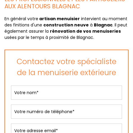
AUX ALENTOURS BLAGNAC
En général votre
artisan menuisier
intervient au moment
des finitions d'une
construction neuve
à
Blagnac
. Il peut
également assurer la
rénovation de vos
menuiseries
usées par le temps à proximité de Blagnac.
Contactez votre spécialiste
de la menuiserie extérieure