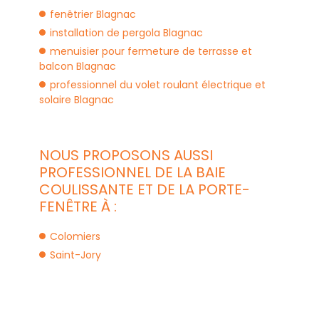
fenêtrier Blagnac
installation de pergola Blagnac
menuisier pour fermeture de terrasse et
balcon Blagnac
professionnel du volet roulant électrique et
solaire Blagnac
NOUS PROPOSONS AUSSI
PROFESSIONNEL DE LA BAIE
COULISSANTE ET DE LA PORTE-
FENÊTRE À :
Colomiers
Saint-Jory