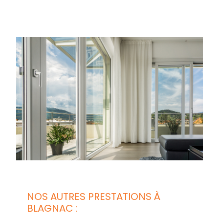
NOS AUTRES PRESTATIONS À
BLAGNAC :