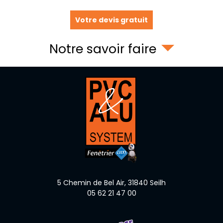
Votre devis gratuit
Notre savoir faire
5 Chemin de Bel Air,
31840
Seilh
05 62 21 47 00