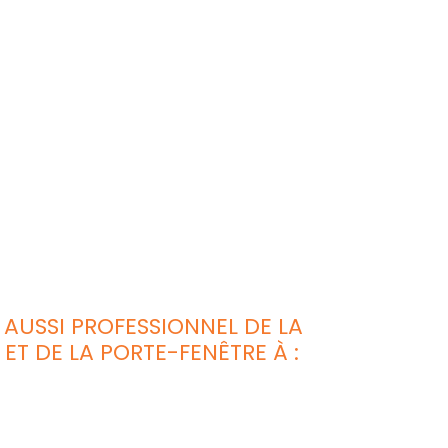
AUSSI PROFESSIONNEL DE LA
ET DE LA PORTE-FENÊTRE À :