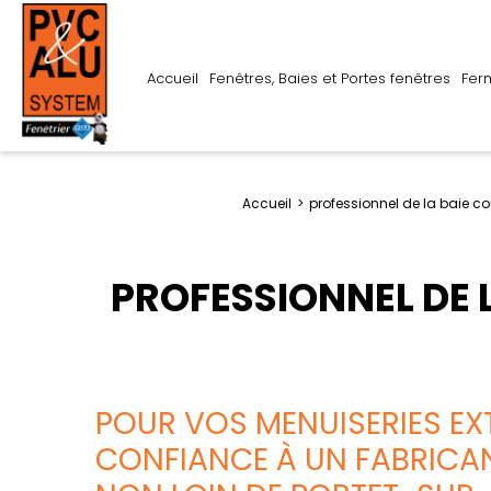
Accueil
Fenêtres, Baies et Portes fenêtres
Fer
Accueil
professionnel de la baie co
PROFESSIONNEL DE 
POUR VOS MENUISERIES EXT
CONFIANCE À UN FABRICAN