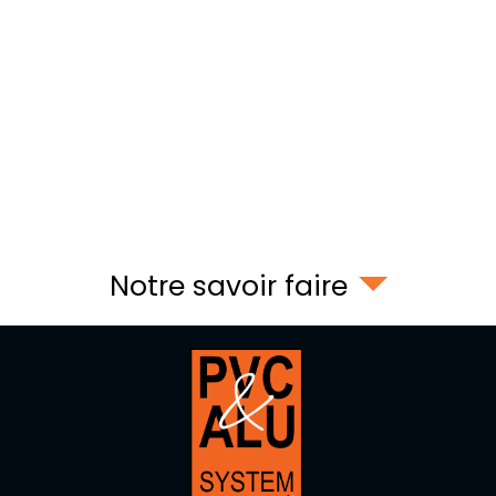
Notre savoir faire