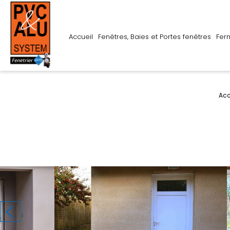
Accueil
Fenêtres, Baies et Portes fenêtres
Fer
Acc