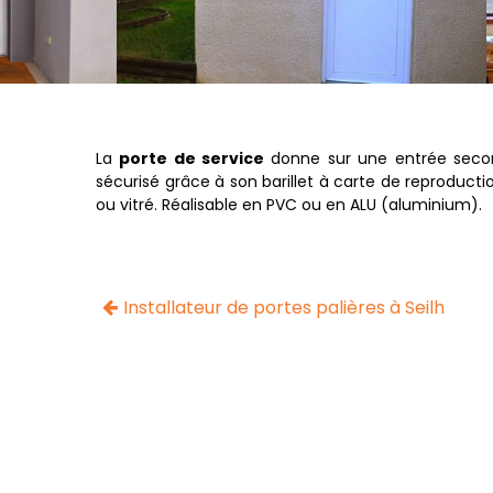
La
porte de service
donne sur une entrée seco
sécurisé grâce à son barillet à carte de reproducti
ou vitré. Réalisable en PVC ou en ALU (aluminium).
Installateur de portes palières à Seilh