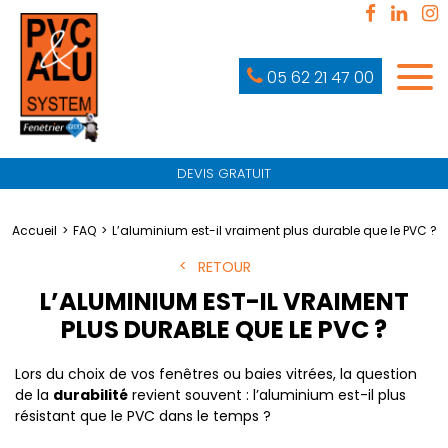
05 62 21 47 00
DEVIS GRATUIT
Accueil
FAQ
L’aluminium est-il vraiment plus durable que le PVC ?
RETOUR
L’ALUMINIUM EST-IL VRAIMENT
PLUS DURABLE QUE LE PVC ?
Lors du choix de vos fenêtres ou baies vitrées, la question
de la
durabilité
revient souvent : l’aluminium est-il plus
résistant que le PVC dans le temps ?