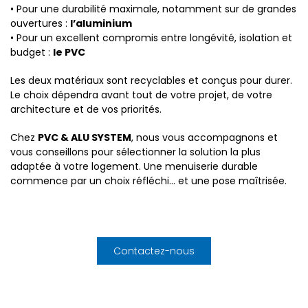
• Pour une durabilité maximale, notamment sur de grandes
ouvertures :
l’aluminium
• Pour un excellent compromis entre longévité, isolation et
budget :
le PVC
Les deux matériaux sont recyclables et conçus pour durer.
Le choix dépendra avant tout de votre projet, de votre
architecture et de vos priorités.
Chez
PVC & ALU SYSTEM
, nous vous accompagnons et
vous conseillons pour sélectionner la solution la plus
adaptée à votre logement. Une menuiserie durable
commence par un choix réfléchi… et une pose maîtrisée.
Contactez-nous