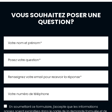
VOUS SOUHAITEZ POSER UNE
QUESTION?
En soumettant ce formulaire, j'accepte que les informations
saisies soient exploitées dans le cadre de la demande formulée et de