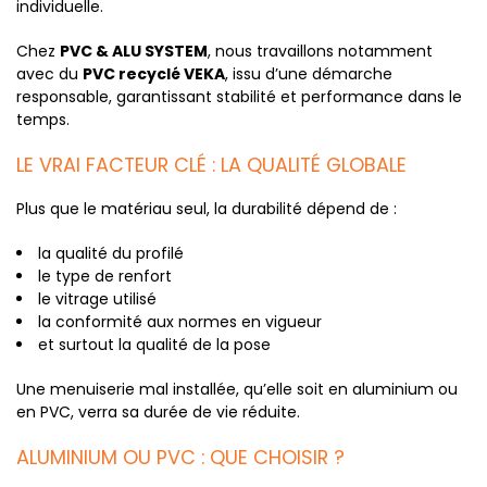
individuelle.
Chez
PVC & ALU SYSTEM
, nous travaillons notamment
avec du
PVC recyclé VEKA
, issu d’une démarche
responsable, garantissant stabilité et performance dans le
temps.
LE VRAI FACTEUR CLÉ : LA QUALITÉ GLOBALE
Plus que le matériau seul, la durabilité dépend de :
la qualité du profilé
le type de renfort
le vitrage utilisé
la conformité aux normes en vigueur
et surtout la qualité de la pose
Une menuiserie mal installée, qu’elle soit en aluminium ou
en PVC, verra sa durée de vie réduite.
ALUMINIUM OU PVC : QUE CHOISIR ?