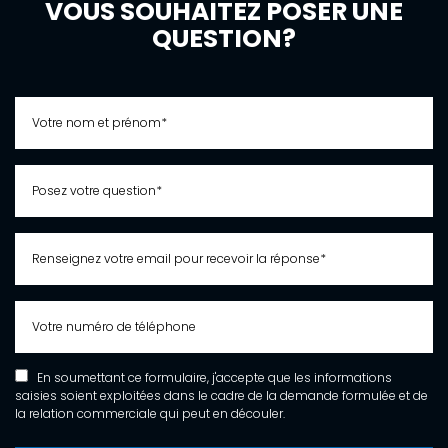
VOUS SOUHAITEZ POSER UNE
QUESTION?
En soumettant ce formulaire, j'accepte que les informations
saisies soient exploitées dans le cadre de la demande formulée et de
la relation commerciale qui peut en découler.