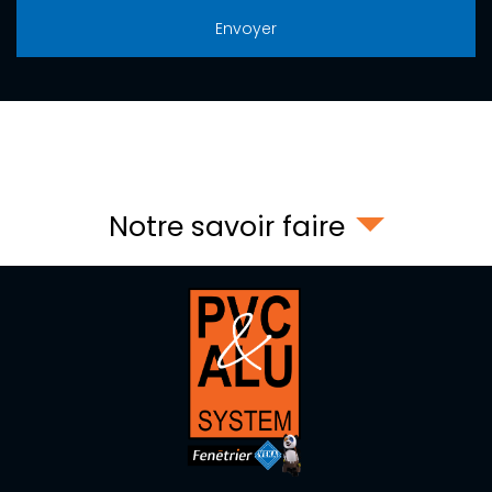
Notre savoir faire