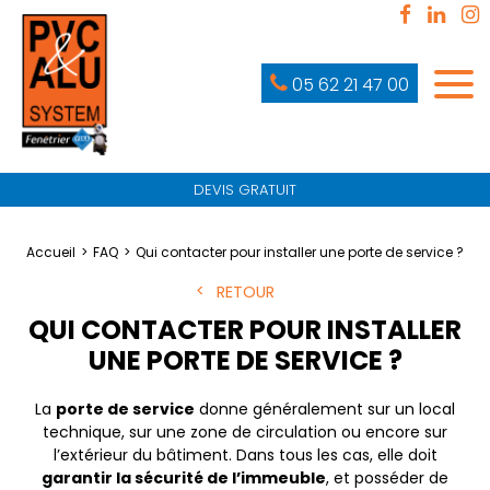
05 62 21 47 00
DEVIS GRATUIT
Accueil
FAQ
Qui contacter pour installer une porte de service ?
RETOUR
QUI CONTACTER POUR INSTALLER
UNE PORTE DE SERVICE ?
La
porte de service
donne généralement sur un local
technique, sur une zone de circulation ou encore sur
l’extérieur du bâtiment. Dans tous les cas, elle doit
garantir la sécurité de l’immeuble
, et posséder de