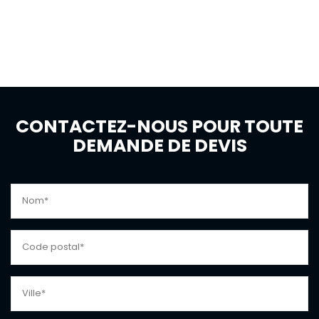
CONTACTEZ-NOUS POUR TOUTE
DEMANDE DE DEVIS