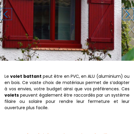
Le
volet battant
peut être en PVC, en ALU (aluminium) ou
en bois. Ce vaste choix de matériaux permet de s’adapter
à vos envies, votre budget ainsi que vos préférences. Ces
volets
peuvent également être raccordés par un système
filaire ou solaire pour rendre leur fermeture et leur
ouverture plus facile.