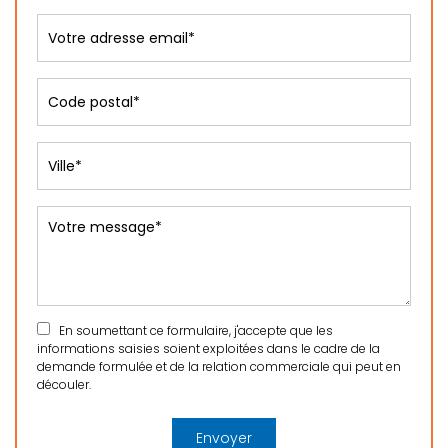
En soumettant ce formulaire, j'accepte que les
informations saisies soient exploitées dans le cadre de la
demande formulée et de la relation commerciale qui peut en
découler.