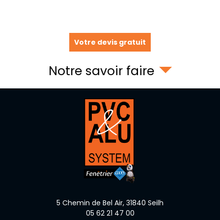
Votre devis gratuit
Notre savoir faire
5 Chemin de Bel Air,
31840
Seilh
05 62 21 47 00