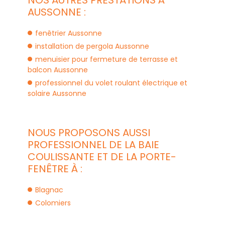
NOS AUTRES PRESTATIONS À
AUSSONNE :
fenêtrier Aussonne
installation de pergola Aussonne
menuisier pour fermeture de terrasse et
balcon Aussonne
professionnel du volet roulant électrique et
solaire Aussonne
NOUS PROPOSONS AUSSI
PROFESSIONNEL DE LA BAIE
COULISSANTE ET DE LA PORTE-
FENÊTRE À :
Blagnac
Colomiers