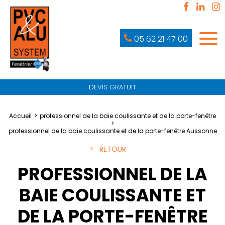
05 62 21 47 00
DEVIS GRATUIT
Accueil
professionnel de la baie coulissante et de la porte-fenêtre
professionnel de la baie coulissante et de la porte-fenêtre Aussonne
RETOUR
PROFESSIONNEL DE LA
BAIE COULISSANTE ET
DE LA PORTE-FENÊTRE