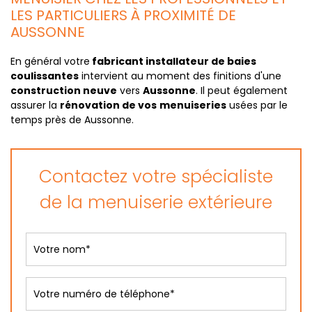
LES PARTICULIERS À PROXIMITÉ DE
AUSSONNE
En général votre
fabricant installateur de baies
coulissantes
intervient au moment des finitions d'une
construction neuve
vers
Aussonne
. Il peut également
assurer la
rénovation de vos
menuiseries
usées par le
temps près de Aussonne.
Contactez votre spécialiste
de la menuiserie extérieure