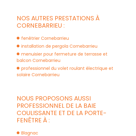
NOS AUTRES PRESTATIONS À
CORNEBARRIEU :
fenêtrier Cornebarrieu
installation de pergola Cornebarrieu
menuisier pour fermeture de terrasse et
balcon Cornebarrieu
professionnel du volet roulant électrique et
solaire Cornebarrieu
NOUS PROPOSONS AUSSI
PROFESSIONNEL DE LA BAIE
COULISSANTE ET DE LA PORTE-
FENÊTRE À :
Blagnac