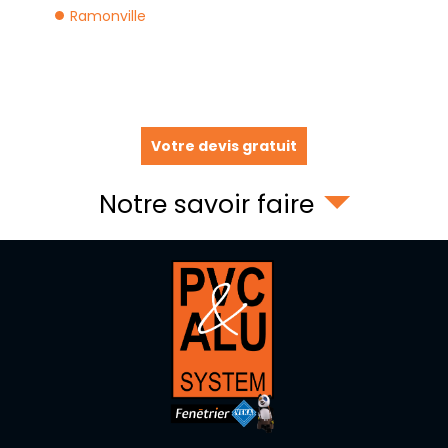
Ramonville
Votre devis gratuit
Notre savoir faire