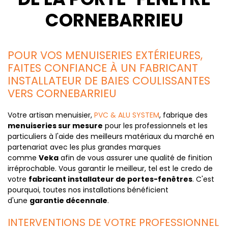
CORNEBARRIEU
POUR VOS MENUISERIES EXTÉRIEURES,
FAITES CONFIANCE À UN FABRICANT
INSTALLATEUR DE BAIES COULISSANTES
VERS CORNEBARRIEU
Votre artisan menuisier,
PVC & ALU SYSTEM
, fabrique des
menuiseries sur mesure
pour les professionnels et les
particuliers à l'aide des meilleurs matériaux du marché en
partenariat avec les plus grandes marques
comme
Veka
afin de vous assurer une qualité de finition
irréprochable. Vous garantir le meilleur, tel est le credo de
votre
fabricant installateur de portes-fenêtres
. C'est
pourquoi, toutes nos installations bénéficient
d'une
garantie décennale
.
INTERVENTIONS DE VOTRE PROFESSIONNEL