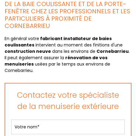
DE LA BAIE COULISSANTE ET DE LA PORTE-
FENÊTRE CHEZ LES PROFESSIONNELS ET LES
PARTICULIERS À PROXIMITÉ DE
CORNEBARRIEU
En général votre
fabricant installateur de baies
coulissantes
intervient au moment des finitions d'une
construction neuve
dans les environs de
Cornebarrieu
.
Il peut également assurer la
rénovation de vos
menuiseries
usées par le temps aux environs de
Cornebarrieu.
Contactez votre spécialiste
de la menuiserie extérieure