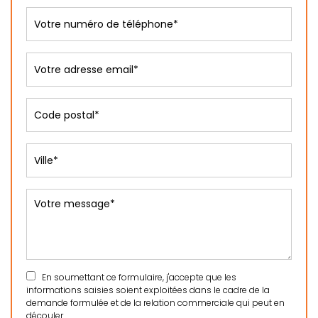
En soumettant ce formulaire, j'accepte que les
informations saisies soient exploitées dans le cadre de la
demande formulée et de la relation commerciale qui peut en
découler.