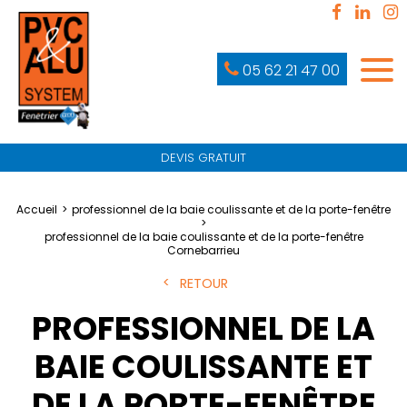
05 62 21 47 00
DEVIS GRATUIT
Accueil
professionnel de la baie coulissante et de la porte-fenêtre
professionnel de la baie coulissante et de la porte-fenêtre
Cornebarrieu
RETOUR
PROFESSIONNEL DE LA
BAIE COULISSANTE ET
DE LA PORTE-FENÊTRE