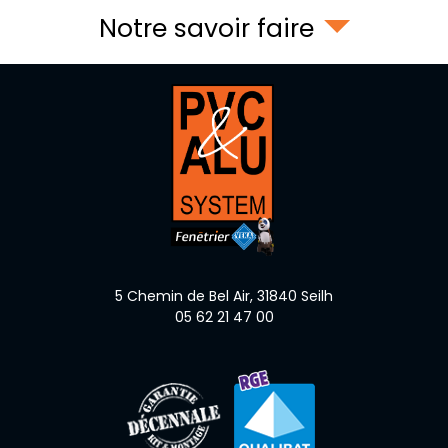
Notre savoir faire
5 Chemin de Bel Air,
31840
Seilh
05 62 21 47 00