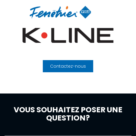
Contactez-nous
VOUS SOUHAITEZ POSER UNE
QUESTION?