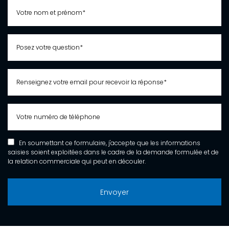
En soumettant ce formulaire, j'accepte que les informations
saisies soient exploitées dans le cadre de la demande formulée et de
la relation commerciale qui peut en découler.