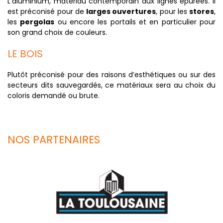
L’aluminium, matériau contemporain aux lignes épurées. Il
est préconisé pour de
larges ouvertures
, pour les
stores
,
les
pergolas
ou encore les portails et en particulier pour
son grand choix de couleurs.
LE BOIS
Plutôt préconisé pour des raisons d’esthétiques ou sur des
secteurs dits sauvegardés, ce matériaux sera au choix du
coloris demandé ou brute.
NOS PARTENAIRES