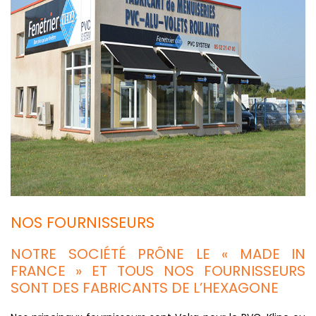
NOS FOURNISSEURS
NOTRE SOCIÉTÉ PRÔNE LE « MADE IN
FRANCE » ET TOUS NOS FOURNISSEURS
SONT DES FABRICANTS DE L’HEXAGONE