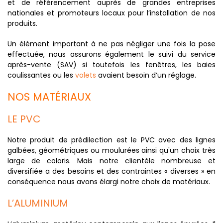
et de référencement auprès de grandes entreprises
nationales et promoteurs locaux pour l’installation de nos
produits.
Un élément important à ne pas négliger une fois la pose
effectuée, nous assurons également le suivi du service
après-vente (SAV) si toutefois les fenêtres, les baies
coulissantes ou les
volets
avaient besoin d’un réglage.
NOS MATÉRIAUX
LE PVC
Notre produit de prédilection est le PVC avec des lignes
galbées, géométriques ou moulurées ainsi qu'un choix très
large de coloris. Mais notre clientèle nombreuse et
diversifiée a des besoins et des contraintes « diverses » en
conséquence nous avons élargi notre choix de matériaux.
L’ALUMINIUM