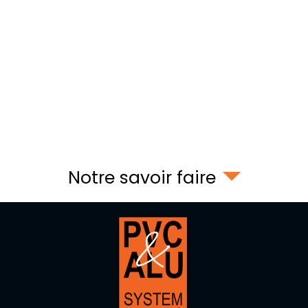
Notre savoir faire